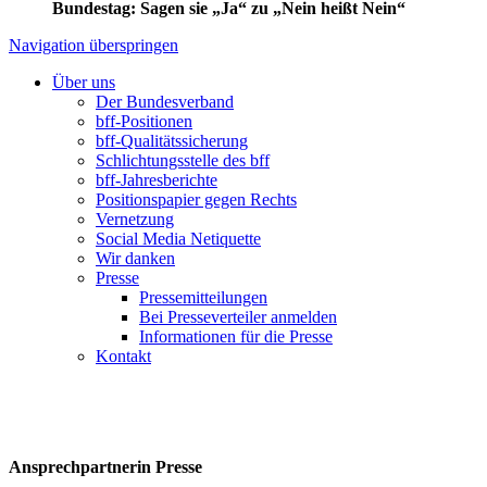
Bundestag: Sagen sie „Ja“ zu „Nein heißt Nein“
Navigation überspringen
Über uns
Der Bundesverband
bff-Positionen
bff-Qualitätssicherung
Schlichtungsstelle des bff
bff-Jahresberichte
Positionspapier gegen Rechts
Vernetzung
Social Media Netiquette
Wir danken
Presse
Pressemitteilungen
Bei Presseverteiler anmelden
Informationen für die Presse
Kontakt
Ansprechpartnerin Presse