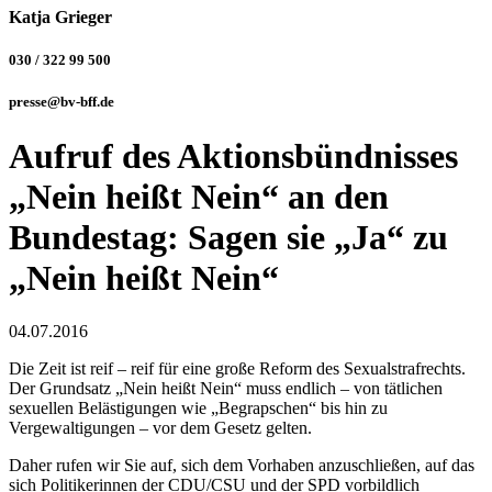
Katja Grieger
030 / 322 99 500
presse@bv-bff.de
Aufruf des Aktionsbündnisses
„Nein heißt Nein“ an den
Bundestag: Sagen sie „Ja“ zu
„Nein heißt Nein“
04.07.2016
Die Zeit ist reif – reif für eine große Reform des Sexualstrafrechts.
Der Grundsatz „Nein heißt Nein“ muss endlich – von tätlichen
sexuellen Belästigungen wie „Begrapschen“ bis hin zu
Vergewaltigungen – vor dem Gesetz gelten.
Daher rufen wir Sie auf, sich dem Vorhaben anzuschließen, auf das
sich Politikerinnen der CDU/CSU und der SPD vorbildlich