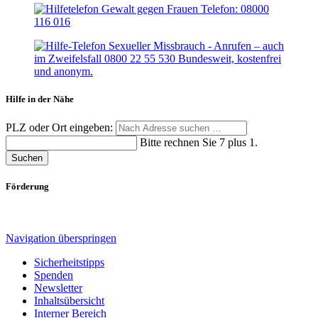
Hilfe in der Nähe
PLZ oder Ort eingeben:
Bitte rechnen Sie 7 plus 1.
Suchen
Förderung
Navigation überspringen
Sicherheitstipps
Spenden
Newsletter
Inhaltsübersicht
Interner Bereich