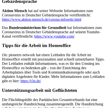
Gebärdensprache
Aktion Mensch
hat auf seiner Webseite Informationen zum
Coronavirus in Deutscher Gebärdensprache veröffentlicht:
https://www.aktion-mensch.de/corona-infoseite.html
Das
Bundesministerium für Gesundheit
hat Informationen zum
Coronavirus in Deutscher Gebärdensprache auf seinem Youtube-
Kanal veröffentlicht:
https://www.youtube.com/
Tipps für die Arbeit im Homeoffice
t3n: pioneers network hat einen Leitfaden für die Arbeit im
Homeoffice erstellt mit praxisnahen und schnell umsetzbaren Tipps.
Der Leitfaden enthält Informationen, was es für den Umstieg ins
Homeoffice zu bedenken gilt – von der Einrichtung des
Arbeitsplatzes über Tools und Kommunikationsregeln oder auch
digitalen Angeboten für Kinder. Mehr Informationen zum Leitfaden
gibt es hier:
https://t3n.de/
Unterstützungsarbeit mit Geflüchteten
Die Flüchtlingshilfe des Paritätischen Gesamtverbands hat eine
umfangreiche Handreichung zusammengestellt. Die Handreichung