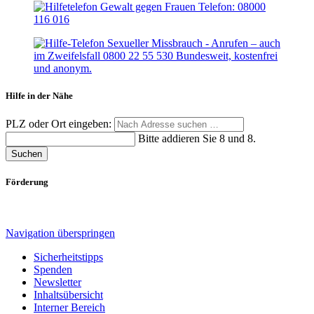
Hilfe in der Nähe
PLZ oder Ort eingeben:
Bitte addieren Sie 8 und 8.
Suchen
Förderung
Navigation überspringen
Sicherheitstipps
Spenden
Newsletter
Inhaltsübersicht
Interner Bereich