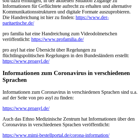
soll dazu ermutigen, in der aktuellen Situation Zugänge zu
Informationen für Geflüchtete aufrecht zu erhalten und alternative
Kommunikationsstrukturen und digitale Formate auszuprobieren.
Die Handreichung ist hier zu finden:
https://www.der-
paritaetische.de/
pro familia hat eine Handreichung zum Videodolmetschen
veröffentlicht:
https://www.profamilia.de/
pro asyl hat eine Übersicht über Regelungen zu
flüchtlingspolitischen Regelungen in den Bundesländern erstellt:
https://www.proasyl.de/
Informationen zum Coronavirus in verschiedenen
Sprachen
Informationen zum Coronavirus in verschiedenen Sprachen sind u.a.
auf der Seite von pro asyl zu finden:
https://www.proasyl.de/
Auch das Ethno Medizinische Zentrum hat Informationen über den
Coronavirus in verschiedenen Sprachen veröffentlicht:
https://www.mimi-bestellportal.de/corona-information/