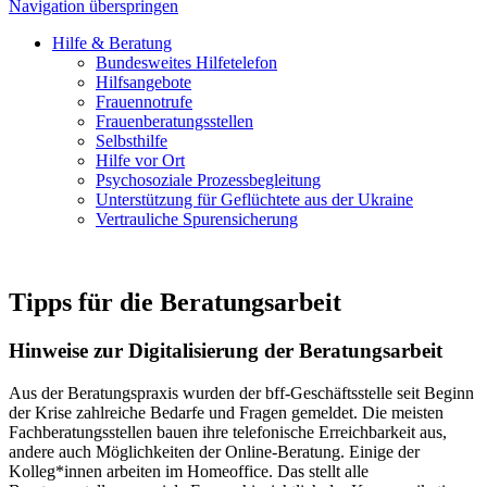
Navigation überspringen
Hilfe & Beratung
Bundesweites Hilfetelefon
Hilfsangebote
Frauennotrufe
Frauenberatungsstellen
Selbsthilfe
Hilfe vor Ort
Psychosoziale Prozessbegleitung
Unterstützung für Geflüchtete aus der Ukraine
Vertrauliche Spurensicherung
Tipps für die Beratungsarbeit
Hinweise zur Digitalisierung der Beratungsarbeit
Aus der Beratungspraxis wurden der bff-Geschäftsstelle seit Beginn
der Krise zahlreiche Bedarfe und Fragen gemeldet. Die meisten
Fachberatungsstellen bauen ihre telefonische Erreichbarkeit aus,
andere auch Möglichkeiten der Online-Beratung. Einige der
Kolleg*innen arbeiten im Homeoffice. Das stellt alle