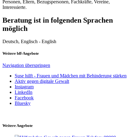
Personen, Eltern, Bezugspersonen, Fachkräfte, Vereine,
Interessierte.
Beratung ist in folgenden Sprachen
möglich
Deutsch, Englisch - English
Weitere bff-Angebote
Navigation überspringen
Suse hilft - Frauen und Mädchen mit Behinderung stärken
Aktiv gegen digitale Gewalt
Instagram
LinkedIn
Facebook
Bluesky
Weitere Angebote