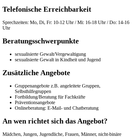
Telefonische Erreichbarkeit
Sprechzeiten: Mo, Di, Fr: 10-12 Uhr / Mi: 16-18 Uhr / Do: 14-16
Uhr
Beratungsschwerpunkte
sexualisierte Gewalt/Vergewaltigung
sexualisierte Gewalt in Kindheit und Jugend
Zusätzliche Angebote
Gruppenangebote z.B. angeleitete Gruppen,
Selbsthilfegruppen
Fortbildung/Beratung für Fachkräfte
Präventionsangebote
Onlineberatung: E-Mail- und Chatberatung
An wen richtet sich das Angebot?
Mädchen, Jungen, Jugendliche, Frauen, Männer, nicht-binäre