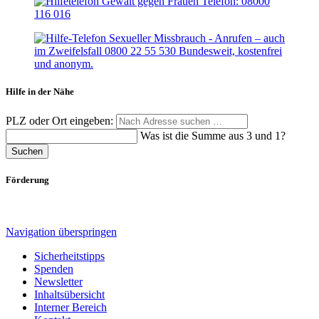
Hilfe in der Nähe
PLZ oder Ort eingeben:
Was ist die Summe aus 3 und 1?
Suchen
Förderung
Navigation überspringen
Sicherheitstipps
Spenden
Newsletter
Inhaltsübersicht
Interner Bereich