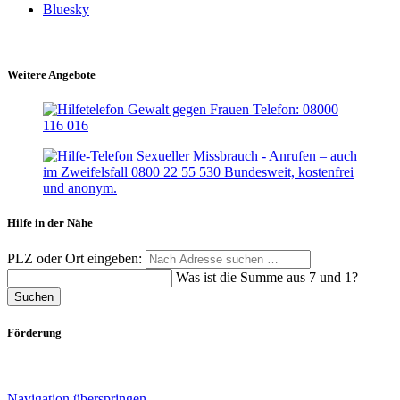
Bluesky
Weitere Angebote
Hilfe in der Nähe
PLZ oder Ort eingeben:
Was ist die Summe aus 7 und 1?
Suchen
Förderung
Navigation überspringen