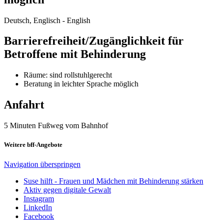
Deutsch, Englisch - English
Barrierefreiheit/Zugänglichkeit für
Betroffene mit Behinderung
Räume: sind rollstuhlgerecht
Beratung in leichter Sprache möglich
Anfahrt
5 Minuten Fußweg vom Bahnhof
Weitere bff-Angebote
Navigation überspringen
Suse hilft - Frauen und Mädchen mit Behinderung stärken
Aktiv gegen digitale Gewalt
Instagram
LinkedIn
Facebook