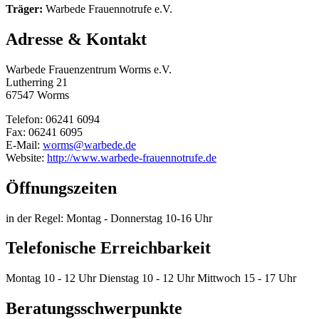
Träger:
Warbede Frauennotrufe e.V.
Adresse & Kontakt
Warbede Frauenzentrum Worms e.V.
Lutherring 21
67547 Worms
Telefon: 06241 6094
Fax: 06241 6095
E-Mail:
worms@warbede.de
Website:
http://www.warbede-frauennotrufe.de
Öffnungszeiten
in der Regel: Montag - Donnerstag 10-16 Uhr
Telefonische Erreichbarkeit
Montag 10 - 12 Uhr Dienstag 10 - 12 Uhr Mittwoch 15 - 17 Uhr
Beratungsschwerpunkte