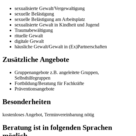
sexualisierte Gewalt/Vergewaltigung
sexuelle Belästigung
sexuelle Belästigung am Arbeitsplatz
sexualisierte Gewalt in Kindheit und Jugend
Traumabewältigung
rituelle Gewalt
digitale Gewalt
häusliche Gewalt/Gewalt in (Ex)Partnerschaften
Zusätzliche Angebote
Gruppenangebote z.B. angeleitete Gruppen,
Selbsthilfegruppen
Fortbildung/Beratung für Fachkräfte
Präventionsangebote
Besonderheiten
kostenloses Angebot, Terminvereinbarung nötig
Beratung ist in folgenden Sprachen
möglich