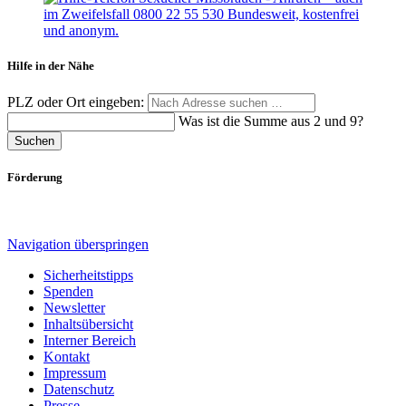
Hilfe in der Nähe
PLZ oder Ort eingeben:
Was ist die Summe aus 2 und 9?
Suchen
Förderung
Navigation überspringen
Sicherheitstipps
Spenden
Newsletter
Inhaltsübersicht
Interner Bereich
Kontakt
Impressum
Datenschutz
Presse