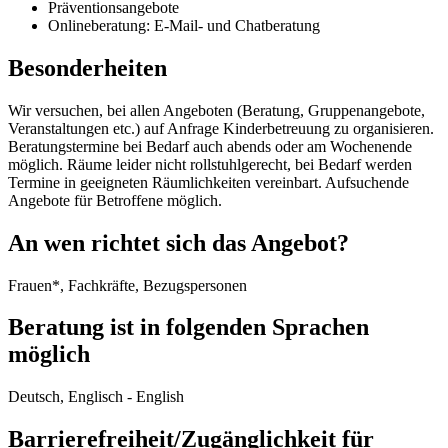
Präventionsangebote
Onlineberatung: E-Mail- und Chatberatung
Besonderheiten
Wir versuchen, bei allen Angeboten (Beratung, Gruppenangebote,
Veranstaltungen etc.) auf Anfrage Kinderbetreuung zu organisieren.
Beratungstermine bei Bedarf auch abends oder am Wochenende
möglich. Räume leider nicht rollstuhlgerecht, bei Bedarf werden
Termine in geeigneten Räumlichkeiten vereinbart. Aufsuchende
Angebote für Betroffene möglich.
An wen richtet sich das Angebot?
Frauen*, Fachkräfte, Bezugspersonen
Beratung ist in folgenden Sprachen
möglich
Deutsch, Englisch - English
Barrierefreiheit/Zugänglichkeit für