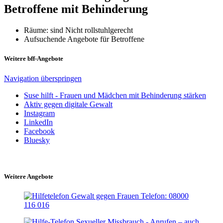
Betroffene mit Behinderung
Räume: sind Nicht rollstuhlgerecht
Aufsuchende Angebote für Betroffene
Weitere bff-Angebote
Navigation überspringen
Suse hilft - Frauen und Mädchen mit Behinderung stärken
Aktiv gegen digitale Gewalt
Instagram
LinkedIn
Facebook
Bluesky
Weitere Angebote