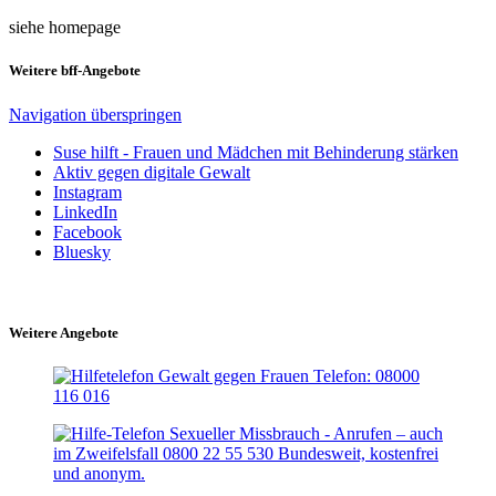
siehe homepage
Weitere bff-Angebote
Navigation überspringen
Suse hilft - Frauen und Mädchen mit Behinderung stärken
Aktiv gegen digitale Gewalt
Instagram
LinkedIn
Facebook
Bluesky
Weitere Angebote