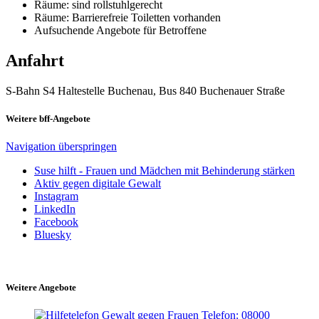
Räume: sind rollstuhlgerecht
Räume: Barrierefreie Toiletten vorhanden
Aufsuchende Angebote für Betroffene
Anfahrt
S-Bahn S4 Haltestelle Buchenau, Bus 840 Buchenauer Straße
Weitere bff-Angebote
Navigation überspringen
Suse hilft - Frauen und Mädchen mit Behinderung stärken
Aktiv gegen digitale Gewalt
Instagram
LinkedIn
Facebook
Bluesky
Weitere Angebote