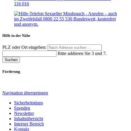
Hilfe in der Nähe
PLZ oder Ort eingeben:
Bitte addieren Sie 3 und 7.
Suchen
Förderung
Navigation überspringen
Sicherheitstipps
Spenden
Newsletter
Inhaltsübersicht
Interner Bereich
Kontakt