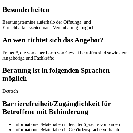
Besonderheiten
Beratungstermine außerhalb der Öffnungs- und
Erreichbarkeitszeiten nach Vereinbarung möglich
An wen richtet sich das Angebot?
Frauen*, die von einer Form von Gewalt betroffen sind sowie deren
Angehörige und Fachkräfte
Beratung ist in folgenden Sprachen
möglich
Deutsch
Barrierefreiheit/Zugänglichkeit für
Betroffene mit Behinderung
Informationen/Materialien in leichter Sprache vorhanden
Informationen/Materialien in Gebärdensprache vorhanden