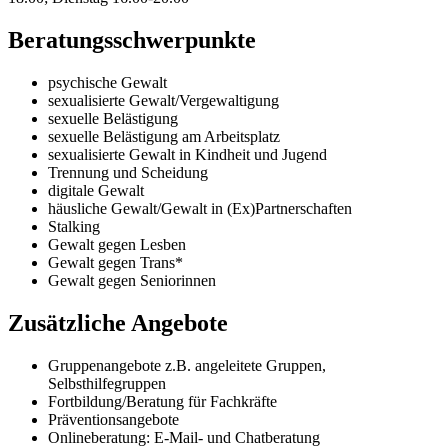
Beratungsschwerpunkte
psychische Gewalt
sexualisierte Gewalt/Vergewaltigung
sexuelle Belästigung
sexuelle Belästigung am Arbeitsplatz
sexualisierte Gewalt in Kindheit und Jugend
Trennung und Scheidung
digitale Gewalt
häusliche Gewalt/Gewalt in (Ex)Partnerschaften
Stalking
Gewalt gegen Lesben
Gewalt gegen Trans*
Gewalt gegen Seniorinnen
Zusätzliche Angebote
Gruppenangebote z.B. angeleitete Gruppen,
Selbsthilfegruppen
Fortbildung/Beratung für Fachkräfte
Präventionsangebote
Onlineberatung: E-Mail- und Chatberatung