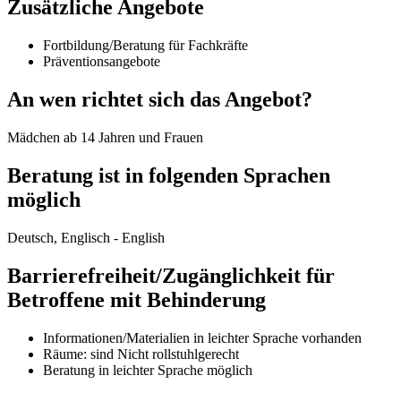
Zusätzliche Angebote
Fortbildung/Beratung für Fachkräfte
Präventionsangebote
An wen richtet sich das Angebot?
Mädchen ab 14 Jahren und Frauen
Beratung ist in folgenden Sprachen
möglich
Deutsch, Englisch - English
Barrierefreiheit/Zugänglichkeit für
Betroffene mit Behinderung
Informationen/Materialien in leichter Sprache vorhanden
Räume: sind Nicht rollstuhlgerecht
Beratung in leichter Sprache möglich