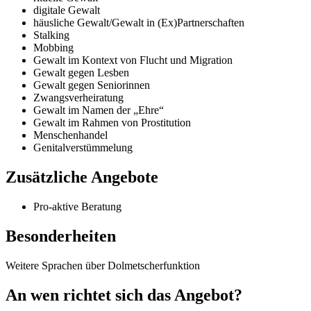
digitale Gewalt
häusliche Gewalt/Gewalt in (Ex)Partnerschaften
Stalking
Mobbing
Gewalt im Kontext von Flucht und Migration
Gewalt gegen Lesben
Gewalt gegen Seniorinnen
Zwangsverheiratung
Gewalt im Namen der „Ehre“
Gewalt im Rahmen von Prostitution
Menschenhandel
Genitalverstümmelung
Zusätzliche Angebote
Pro-aktive Beratung
Besonderheiten
Weitere Sprachen über Dolmetscherfunktion
An wen richtet sich das Angebot?