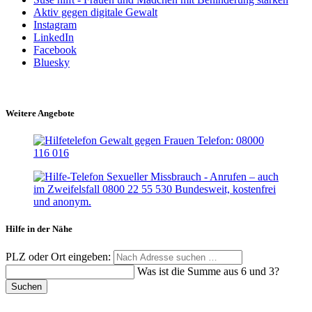
Aktiv gegen digitale Gewalt
Instagram
LinkedIn
Facebook
Bluesky
Weitere Angebote
Hilfe in der Nähe
PLZ oder Ort eingeben:
Was ist die Summe aus 6 und 3?
Suchen