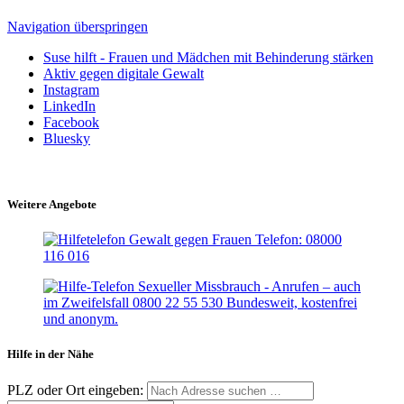
Navigation überspringen
Suse hilft - Frauen und Mädchen mit Behinderung stärken
Aktiv gegen digitale Gewalt
Instagram
LinkedIn
Facebook
Bluesky
Weitere Angebote
Hilfe in der Nähe
PLZ oder Ort eingeben: