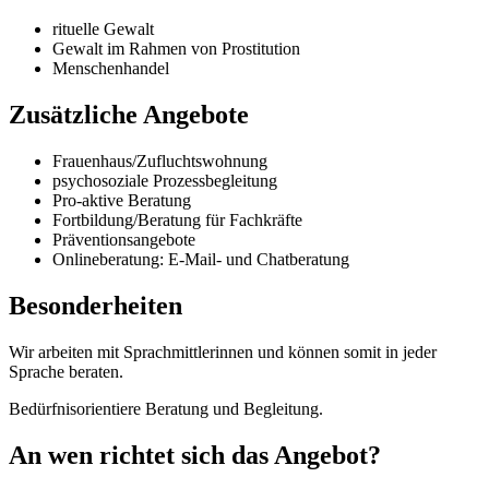
rituelle Gewalt
Gewalt im Rahmen von Prostitution
Menschenhandel
Zusätzliche Angebote
Frauenhaus/Zufluchtswohnung
psychosoziale Prozessbegleitung
Pro-aktive Beratung
Fortbildung/Beratung für Fachkräfte
Präventionsangebote
Onlineberatung: E-Mail- und Chatberatung
Besonderheiten
Wir arbeiten mit Sprachmittlerinnen und können somit in jeder
Sprache beraten.
Bedürfnisorientiere Beratung und Begleitung.
An wen richtet sich das Angebot?