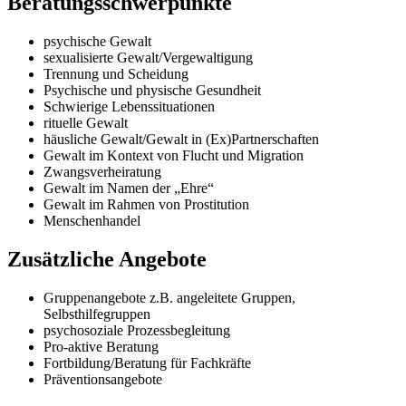
Beratungsschwerpunkte
psychische Gewalt
sexualisierte Gewalt/Vergewaltigung
Trennung und Scheidung
Psychische und physische Gesundheit
Schwierige Lebenssituationen
rituelle Gewalt
häusliche Gewalt/Gewalt in (Ex)Partnerschaften
Gewalt im Kontext von Flucht und Migration
Zwangsverheiratung
Gewalt im Namen der „Ehre“
Gewalt im Rahmen von Prostitution
Menschenhandel
Zusätzliche Angebote
Gruppenangebote z.B. angeleitete Gruppen,
Selbsthilfegruppen
psychosoziale Prozessbegleitung
Pro-aktive Beratung
Fortbildung/Beratung für Fachkräfte
Präventionsangebote