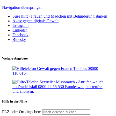
Navigation überspringen
Suse hilft - Frauen und Mädchen mit Behinderung stärken
Aktiv gegen digitale Gewalt
Instagram
LinkedIn
Facebook
Bluesky
Weitere Angebote
Hilfe in der Nähe
PLZ oder Ort eingeben: