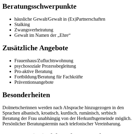
Beratungsschwerpunkte
häusliche Gewalt/Gewalt in (Ex)Partnerschaften
Stalking
Zwangsverheiratung
Gewalt im Namen der „Ehre“
Zusätzliche Angebote
Frauenhaus/Zufluchtswohnung
psychosoziale Prozessbegleitung
Pro-aktive Beratung
Fortbildung/Beratung für Fachkräfte
Präventionsangebote
Besonderheiten
Dolmetscherinnen werden nach Absprache hinzugezogen in den
Sprachen albanisch, kroatisch, kurdisch, rumänisch, serbisch
Beratung der Frau unabhängig von der Herkunftsgemeinde möglich.
Persönlicher Beratungstermin nach telefonischer Vereinbarung.