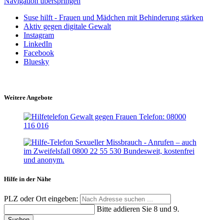
Navigation überspringen
Suse hilft - Frauen und Mädchen mit Behinderung stärken
Aktiv gegen digitale Gewalt
Instagram
LinkedIn
Facebook
Bluesky
Weitere Angebote
Hilfe in der Nähe
PLZ oder Ort eingeben:
Bitte addieren Sie 8 und 9.
Suchen