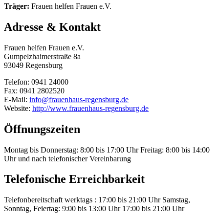
Träger:
Frauen helfen Frauen e.V.
Adresse & Kontakt
Frauen helfen Frauen e.V.
Gumpelzhaimerstraße 8a
93049 Regensburg
Telefon: 0941 24000
Fax: 0941 2802520
E-Mail:
info@frauenhaus-regensburg.de
Website:
http://www.frauenhaus-regensburg.de
Öffnungszeiten
Montag bis Donnerstag: 8:00 bis 17:00 Uhr Freitag: 8:00 bis 14:00
Uhr und nach telefonischer Vereinbarung
Telefonische Erreichbarkeit
Telefonbereitschaft werktags : 17:00 bis 21:00 Uhr Samstag,
Sonntag, Feiertag: 9:00 bis 13:00 Uhr 17:00 bis 21:00 Uhr