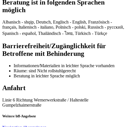
Beratung ist in folgenden Sprachen
möglich
Albanisch - shqip, Deutsch, Englisch - English, Französisch -
français, Italienisch - italiano, Polnisch - polski, Russisch - русский,
Spanisch - español, Thailändisch - ไทย, Türkisch - Türkçe
Barrierefreiheit/Zugänglichkeit für
Betroffene mit Behinderung
Informationen/Materialien in leichter Sprache vorhanden
Räume: sind Nicht rollstuhlgerecht
Beratung in leichter Sprache möglich
Anfahrt
Linie 6 Richtung Wernerwerkstraße / Haltestelle
Gumpelzhaimerstraße
Weitere bff-Angebote