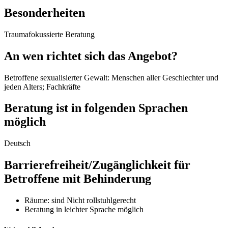
Besonderheiten
Traumafokussierte Beratung
An wen richtet sich das Angebot?
Betroffene sexualisierter Gewalt: Menschen aller Geschlechter und
jeden Alters; Fachkräfte
Beratung ist in folgenden Sprachen
möglich
Deutsch
Barrierefreiheit/Zugänglichkeit für
Betroffene mit Behinderung
Räume: sind Nicht rollstuhlgerecht
Beratung in leichter Sprache möglich