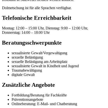
Dolmetschung ist für alle Sprachen verfügbar.
Telefonische Erreichbarkeit
Montag: 12:00 – 15:00 Uhr, Dienstag: 9:00 – 12:00 Uhr,
Donnerstag: 14:00 – 18:00 Uhr
Beratungsschwerpunkte
sexualisierte Gewalt/Vergewaltigung
sexuelle Belästigung
sexuelle Belästigung am Arbeitsplatz
sexualisierte Gewalt in Kindheit und Jugend
Traumabewältigung
digitale Gewalt
Zusätzliche Angebote
Fortbildung/Beratung für Fachkräfte
Präventionsangebote
Onlineberatung: E-Mail- und Chatberatung