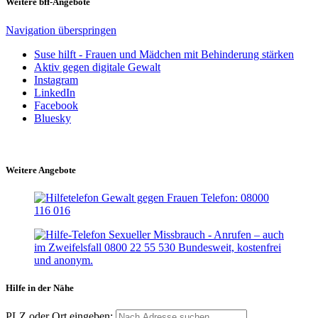
Weitere bff-Angebote
Navigation überspringen
Suse hilft - Frauen und Mädchen mit Behinderung stärken
Aktiv gegen digitale Gewalt
Instagram
LinkedIn
Facebook
Bluesky
Weitere Angebote
Hilfe in der Nähe
PLZ oder Ort eingeben: