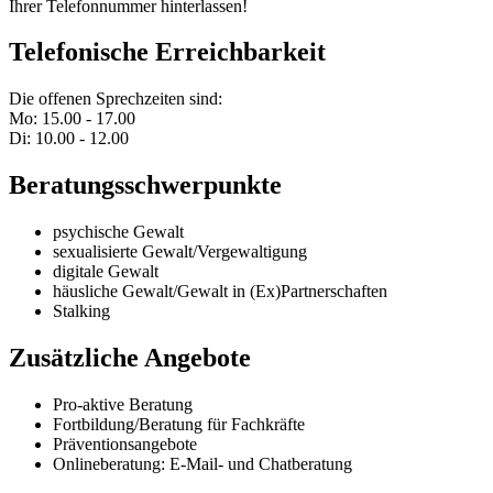
Ihrer Telefonnummer hinterlassen!
Telefonische Erreichbarkeit
Die offenen Sprechzeiten sind:
Mo: 15.00 - 17.00
Di: 10.00 - 12.00
Beratungsschwerpunkte
psychische Gewalt
sexualisierte Gewalt/Vergewaltigung
digitale Gewalt
häusliche Gewalt/Gewalt in (Ex)Partnerschaften
Stalking
Zusätzliche Angebote
Pro-aktive Beratung
Fortbildung/Beratung für Fachkräfte
Präventionsangebote
Onlineberatung: E-Mail- und Chatberatung