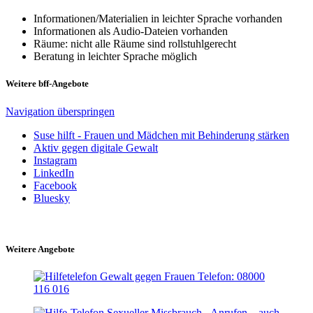
Informationen/Materialien in leichter Sprache vorhanden
Informationen als Audio-Dateien vorhanden
Räume: nicht alle Räume sind rollstuhlgerecht
Beratung in leichter Sprache möglich
Weitere bff-Angebote
Navigation überspringen
Suse hilft - Frauen und Mädchen mit Behinderung stärken
Aktiv gegen digitale Gewalt
Instagram
LinkedIn
Facebook
Bluesky
Weitere Angebote