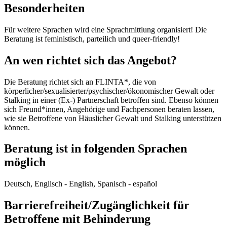
Besonderheiten
Für weitere Sprachen wird eine Sprachmittlung organisiert! Die
Beratung ist feministisch, parteilich und queer-friendly!
An wen richtet sich das Angebot?
Die Beratung richtet sich an FLINTA*, die von
körperlicher/sexualisierter/psychischer/ökonomischer Gewalt oder
Stalking in einer (Ex-) Partnerschaft betroffen sind. Ebenso können
sich Freund*innen, Angehörige und Fachpersonen beraten lassen,
wie sie Betroffene von Häuslicher Gewalt und Stalking unterstützen
können.
Beratung ist in folgenden Sprachen
möglich
Deutsch, Englisch - English, Spanisch - español
Barrierefreiheit/Zugänglichkeit für
Betroffene mit Behinderung