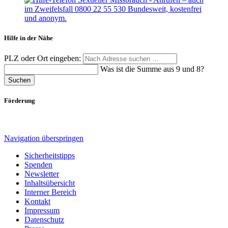
Hilfe in der Nähe
PLZ oder Ort eingeben:
Was ist die Summe aus 9 und 8?
Suchen
Förderung
Navigation überspringen
Sicherheitstipps
Spenden
Newsletter
Inhaltsübersicht
Interner Bereich
Kontakt
Impressum
Datenschutz