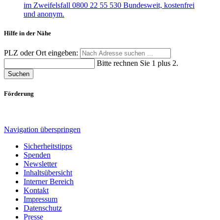
Hilfe in der Nähe
PLZ oder Ort eingeben:
Bitte rechnen Sie 1 plus 2.
Suchen
Förderung
Navigation überspringen
Sicherheitstipps
Spenden
Newsletter
Inhaltsübersicht
Interner Bereich
Kontakt
Impressum
Datenschutz
Presse