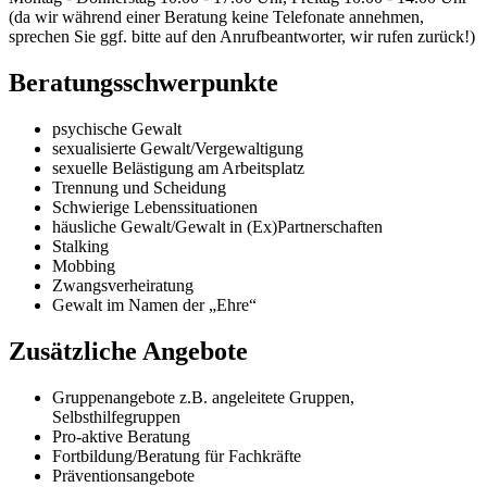
(da wir während einer Beratung keine Telefonate annehmen,
sprechen Sie ggf. bitte auf den Anrufbeantworter, wir rufen zurück!)
Beratungsschwerpunkte
psychische Gewalt
sexualisierte Gewalt/Vergewaltigung
sexuelle Belästigung am Arbeitsplatz
Trennung und Scheidung
Schwierige Lebenssituationen
häusliche Gewalt/Gewalt in (Ex)Partnerschaften
Stalking
Mobbing
Zwangsverheiratung
Gewalt im Namen der „Ehre“
Zusätzliche Angebote
Gruppenangebote z.B. angeleitete Gruppen,
Selbsthilfegruppen
Pro-aktive Beratung
Fortbildung/Beratung für Fachkräfte
Präventionsangebote