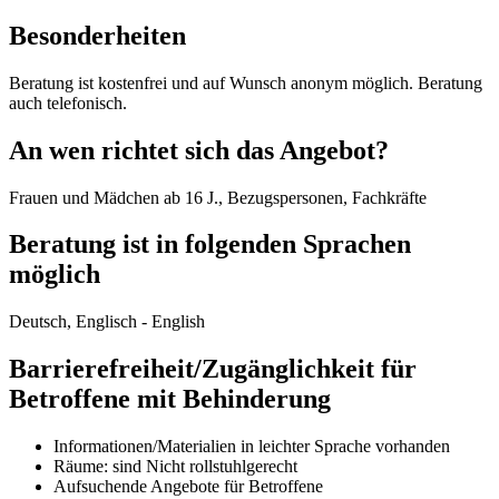
Besonderheiten
Beratung ist kostenfrei und auf Wunsch anonym möglich. Beratung
auch telefonisch.
An wen richtet sich das Angebot?
Frauen und Mädchen ab 16 J., Bezugspersonen, Fachkräfte
Beratung ist in folgenden Sprachen
möglich
Deutsch, Englisch - English
Barrierefreiheit/Zugänglichkeit für
Betroffene mit Behinderung
Informationen/Materialien in leichter Sprache vorhanden
Räume: sind Nicht rollstuhlgerecht
Aufsuchende Angebote für Betroffene