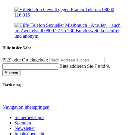
Hilfe in der Nähe
PLZ oder Ort eingeben:
Bitte addieren Sie 7 und 9.
Suchen
Förderung
Navigation überspringen
Sicherheitstipps
Spenden
Newsletter
Inhaltsübersicht