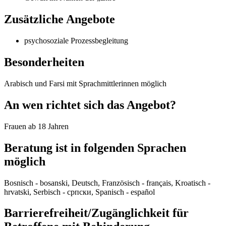
Zusätzliche Angebote
psychosoziale Prozessbegleitung
Besonderheiten
Arabisch und Farsi mit Sprachmittlerinnen möglich
An wen richtet sich das Angebot?
Frauen ab 18 Jahren
Beratung ist in folgenden Sprachen
möglich
Bosnisch - bosanski, Deutsch, Französisch - français, Kroatisch -
hrvatski, Serbisch - српски, Spanisch - español
Barrierefreiheit/Zugänglichkeit für