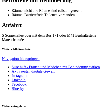
Betroffene mit Behinderung
Räume: nicht alle Räume sind rollstuhlgerecht
Räume: Barrierefreie Toiletten vorhanden
Anfahrt
S Sonnenallee oder mit dem Bus 171 oder M41 Bushaltestelle
Mareschstraße
Weitere bff-Angebote
Navigation überspringen
Suse hilft - Frauen und Mädchen mit Behinderung stärken
Aktiv gegen digitale Gewalt
Instagram
LinkedIn
Facebook
Bluesky
Weitere Angebote