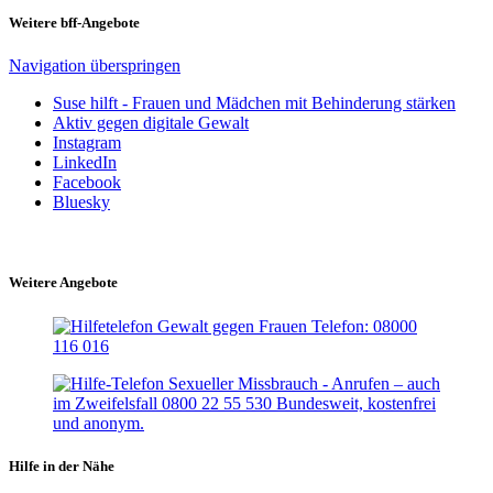
Weitere bff-Angebote
Navigation überspringen
Suse hilft - Frauen und Mädchen mit Behinderung stärken
Aktiv gegen digitale Gewalt
Instagram
LinkedIn
Facebook
Bluesky
Weitere Angebote
Hilfe in der Nähe