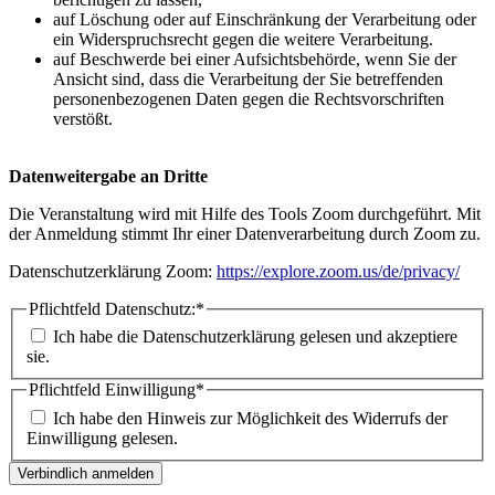
auf Löschung oder auf Einschränkung der Verarbeitung oder
ein Widerspruchsrecht gegen die weitere Verarbeitung.
auf Beschwerde bei einer Aufsichtsbehörde, wenn Sie der
Ansicht sind, dass die Verarbeitung der Sie betreffenden
personenbezogenen Daten gegen die Rechtsvorschriften
verstößt.
Datenweitergabe an Dritte
Die Veranstaltung wird mit Hilfe des Tools Zoom durchgeführt. Mit
der Anmeldung stimmt Ihr einer Datenverarbeitung durch Zoom zu.
Datenschutzerklärung Zoom:
https://explore.zoom.us/de/privacy/
Pflichtfeld
Datenschutz:
*
Ich habe die Datenschutzerklärung gelesen und akzeptiere
sie.
Pflichtfeld
Einwilligung
*
Ich habe den Hinweis zur Möglichkeit des Widerrufs der
Einwilligung gelesen.
Verbindlich anmelden