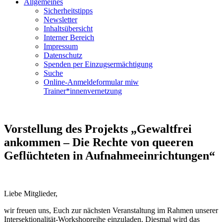
Allgemeines
Sicherheitstipps
Newsletter
Inhaltsübersicht
Interner Bereich
Impressum
Datenschutz
Spenden per Einzugsermächtigung
Suche
Online-Anmeldeformular miw
Trainer*innenvernetzung
Vorstellung des Projekts „Gewaltfrei
ankommen – Die Rechte von queeren
Geflüchteten in Aufnahmeeinrichtungen“
Liebe Mitglieder,
wir freuen uns, Euch zur nächsten Veranstaltung im Rahmen unserer
Intersektionalität-Workshopreihe einzuladen. Diesmal wird das