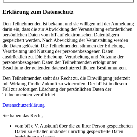
Erklärung zum Datenschutz
Den Teilnehmenden ist bekannt und sie willigen mit der Anmeldung
darin ein, dass die zur Abwicklung der Veranstaltung erforderlichen
persönlichen Daten vom bff auf elektronischen Datenträgern
gespeichert werden. Nach Abwicklung der Veranstaltung werden
die Daten gelöscht. Die Teilnehmenden stimmen der Erhebung,
Verarbeitung und Nutzung der personenbezogenen Daten
ausdrücklich zu. Die Erhebung, Verarbeitung und Nutzung der
personenbezogenen Daten der Teilnehmenden erfolgt unter
Beachtung der geltenden datenschutzrechtlichen Bestimmungen.
Den Teilnehmenden steht das Recht zu, die Einwilligung jederzeit
mit Wirkung für die Zukunft zu widerrufen. Der bff ist in diesem
Fall zur sofortigen Löschung der persönlichen Daten der
Teilnehmenden verpflichtet.
Datenschutzerklärung
Sie haben das Recht,
vom bff e.V. Auskunft über die zu Ihrer Person gespeicherten
Daten zu erhalten und/oder unrichtig gespeicherte Daten
berichtigen zu lassen,