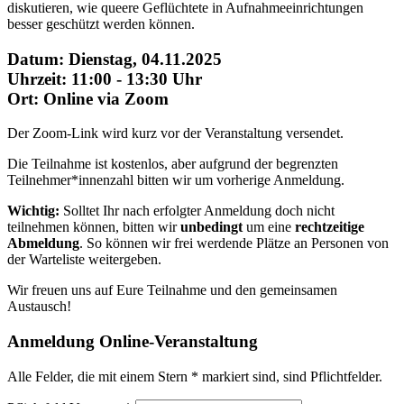
diskutieren, wie queere Geflüchtete in Aufnahmeeinrichtungen
besser geschützt werden können.
Datum: Dienstag, 04.11.2025
Uhrzeit: 11:00 - 13:30 Uhr
Ort: Online via Zoom
Der Zoom-Link wird kurz vor der Veranstaltung versendet.
Die Teilnahme ist kostenlos, aber aufgrund der begrenzten
Teilnehmer*innenzahl bitten wir um vorherige Anmeldung.
Wichtig:
Solltet Ihr nach erfolgter Anmeldung doch nicht
teilnehmen können, bitten wir
unbedingt
um eine
rechtzeitige
Abmeldung
. So können wir frei werdende Plätze an Personen von
der Warteliste weitergeben.
Wir freuen uns auf Eure Teilnahme und den gemeinsamen
Austausch!
Anmeldung Online-Veranstaltung
Alle Felder, die mit einem Stern
*
markiert sind, sind Pflichtfelder.