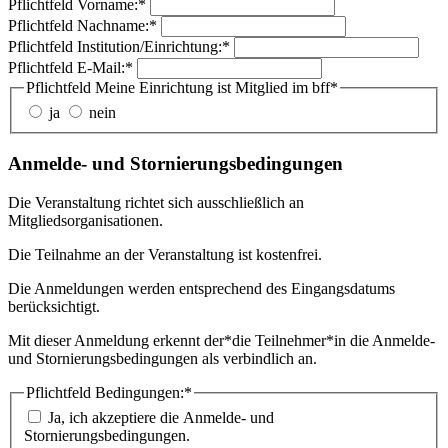
Pflichtfeld
Vorname:
*
Pflichtfeld
Nachname:
*
Pflichtfeld
Institution/Einrichtung:
*
Pflichtfeld
E-Mail:
*
Pflichtfeld
Meine Einrichtung ist Mitglied im bff
*
ja
nein
Anmelde- und Stornierungsbedingungen
Die Veranstaltung richtet sich ausschließlich an
Mitgliedsorganisationen.
Die Teilnahme an der Veranstaltung ist kostenfrei.
Die Anmeldungen werden entsprechend des Eingangsdatums
berücksichtigt.
Mit dieser Anmeldung erkennt der*die Teilnehmer*in die Anmelde-
und Stornierungsbedingungen als verbindlich an.
Pflichtfeld
Bedingungen:
*
Ja, ich akzeptiere die Anmelde- und
Stornierungsbedingungen.