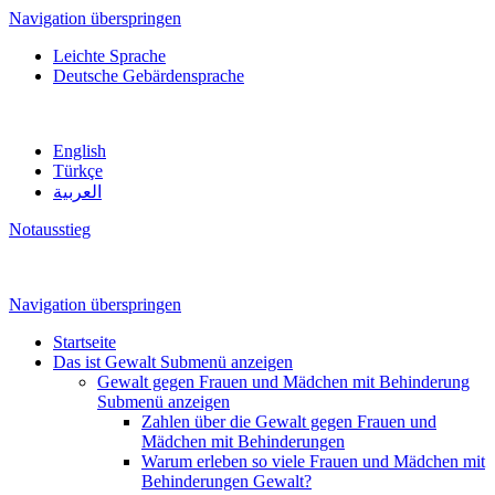
Navigation überspringen
Leichte Sprache
Deutsche Gebärdensprache
English
Türkçe
العربية
Notausstieg
Navigation überspringen
Startseite
Das ist Gewalt
Submenü anzeigen
Gewalt gegen Frauen und Mädchen mit Behinderung
Submenü anzeigen
Zahlen über die Gewalt gegen Frauen und
Mädchen mit Behinderungen
Warum erleben so viele Frauen und Mädchen mit
Behinderungen Gewalt?