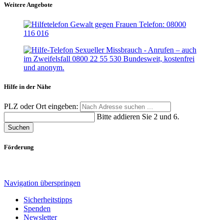
Weitere Angebote
Hilfe in der Nähe
PLZ oder Ort eingeben:
Bitte addieren Sie 2 und 6.
Suchen
Förderung
Navigation überspringen
Sicherheitstipps
Spenden
Newsletter