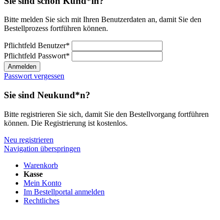
Sie sind schon Kund*in?
Bitte melden Sie sich mit Ihren Benutzerdaten an, damit Sie den
Bestellprozess fortführen können.
Pflichtfeld
Benutzer
*
Pflichtfeld
Passwort
*
Anmelden
Passwort vergessen
Sie sind Neukund*n?
Bitte registrieren Sie sich, damit Sie den Bestellvorgang fortführen
können. Die Registrierung ist kostenlos.
Neu registrieren
Navigation überspringen
Warenkorb
Kasse
Mein Konto
Im Bestellportal anmelden
Rechtliches