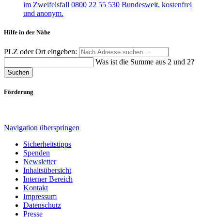
Hilfe in der Nähe
PLZ oder Ort eingeben:
Was ist die Summe aus 2 und 2?
Suchen
Förderung
Navigation überspringen
Sicherheitstipps
Spenden
Newsletter
Inhaltsübersicht
Interner Bereich
Kontakt
Impressum
Datenschutz
Presse