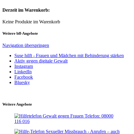
Derzeit im Warenkorb:
Keine Produkte im Warenkorb
Weitere bff-Angebote
Navigation überspringen
Suse hilft - Frauen und Mädchen mit Behinderung stärken
Aktiv gegen digitale Gewalt
Instagram
LinkedIn
Facebook
Bluesky
Weitere Angebote