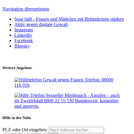
Navigation überspringen
Suse hilft - Frauen und Mädchen mit Behinderung stärken
Aktiv gegen digitale Gewalt
Instagram
LinkedIn
Facebook
Bluesky
Weitere Angebote
Hilfe in der Nähe
PLZ oder Ort eingeben: