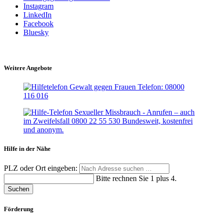
Instagram
LinkedIn
Facebook
Bluesky
Weitere Angebote
Hilfe in der Nähe
PLZ oder Ort eingeben:
Bitte rechnen Sie 1 plus 4.
Suchen
Förderung