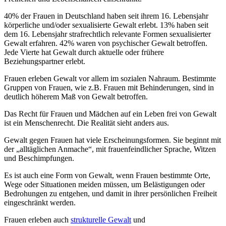
40% der Frauen in Deutschland haben seit ihrem 16. Lebensjahr
körperliche und/oder sexualisierte Gewalt erlebt. 13% haben seit
dem 16. Lebensjahr strafrechtlich relevante Formen sexualisierter
Gewalt erfahren. 42% waren von psychischer Gewalt betroffen.
Jede Vierte hat Gewalt durch aktuelle oder frühere
Beziehungspartner erlebt.
Frauen erleben Gewalt vor allem im sozialen Nahraum. Bestimmte
Gruppen von Frauen, wie z.B. Frauen mit Behinderungen, sind in
deutlich höherem Maß von Gewalt betroffen.
Das Recht für Frauen und Mädchen auf ein Leben frei von Gewalt
ist ein Menschenrecht. Die Realität sieht anders aus.
Gewalt gegen Frauen hat viele Erscheinungsformen. Sie beginnt mit
der „alltäglichen Anmache“, mit frauenfeindlicher Sprache, Witzen
und Beschimpfungen.
Es ist auch eine Form von Gewalt, wenn Frauen bestimmte Orte,
Wege oder Situationen meiden müssen, um Belästigungen oder
Bedrohungen zu entgehen, und damit in ihrer persönlichen Freiheit
eingeschränkt werden.
Frauen erleben auch
strukturelle Gewalt
und