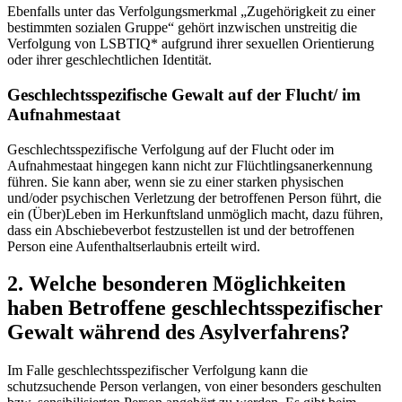
Ebenfalls unter das Verfolgungsmerkmal „Zugehörigkeit zu einer
bestimmten sozialen Gruppe“ gehört inzwischen unstreitig die
Verfolgung von LSBTIQ* aufgrund ihrer sexuellen Orientierung
oder ihrer geschlechtlichen Identität.
Geschlechtsspezifische Gewalt auf der Flucht/ im
Aufnahmestaat
Geschlechtsspezifische Verfolgung auf der Flucht oder im
Aufnahmestaat hingegen kann nicht zur Flüchtlingsanerkennung
führen. Sie kann aber, wenn sie zu einer starken physischen
und/oder psychischen Verletzung der betroffenen Person führt, die
ein (Über)Leben im Herkunftsland unmöglich macht, dazu führen,
dass ein Abschiebeverbot festzustellen ist und der betroffenen
Person eine Aufenthaltserlaubnis erteilt wird.
2. Welche besonderen Möglichkeiten
haben Betroffene geschlechtsspezifischer
Gewalt während des Asylverfahrens?
Im Falle geschlechtsspezifischer Verfolgung kann die
schutzsuchende Person verlangen, von einer besonders geschulten