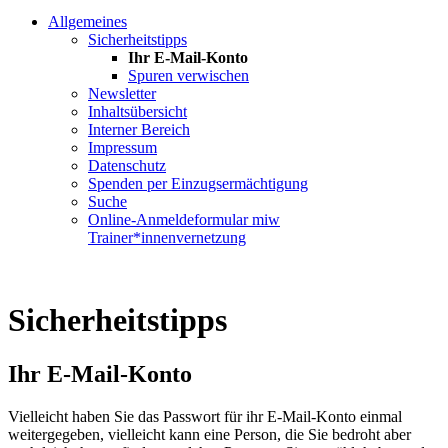
Allgemeines
Sicherheitstipps
Ihr E-Mail-Konto
Spuren verwischen
Newsletter
Inhaltsübersicht
Interner Bereich
Impressum
Datenschutz
Spenden per Einzugsermächtigung
Suche
Online-Anmeldeformular miw
Trainer*innenvernetzung
Sicherheitstipps
Ihr E-Mail-Konto
Vielleicht haben Sie das Passwort für ihr E-Mail-Konto einmal
weitergegeben, vielleicht kann eine Person, die Sie bedroht aber