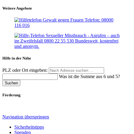
Weitere Angebote
Hilfe in der Nähe
PLZ oder Ort eingeben:
Was ist die Summe aus 6 und 5?
Suchen
Förderung
Navigation überspringen
Sicherheitstipps
Spenden