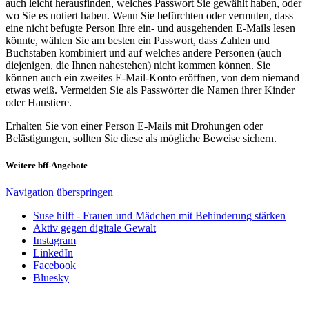
auch leicht herausfinden, welches Passwort Sie gewählt haben, oder
wo Sie es notiert haben. Wenn Sie befürchten oder vermuten, dass
eine nicht befugte Person Ihre ein- und ausgehenden E-Mails lesen
könnte, wählen Sie am besten ein Passwort, dass Zahlen und
Buchstaben kombiniert und auf welches andere Personen (auch
diejenigen, die Ihnen nahestehen) nicht kommen können. Sie
können auch ein zweites E-Mail-Konto eröffnen, von dem niemand
etwas weiß. Vermeiden Sie als Passwörter die Namen ihrer Kinder
oder Haustiere.
Erhalten Sie von einer Person E-Mails mit Drohungen oder
Belästigungen, sollten Sie diese als mögliche Beweise sichern.
Weitere bff-Angebote
Navigation überspringen
Suse hilft - Frauen und Mädchen mit Behinderung stärken
Aktiv gegen digitale Gewalt
Instagram
LinkedIn
Facebook
Bluesky