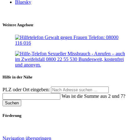
Bluesky
Weitere Angebote
Hilfe in der Nähe
PLZ oder Ort eingeben:
Was ist die Summe aus 2 und 7?
Suchen
Förderung
Navigation überspringen