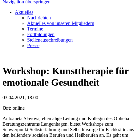
Navigation überspringen
Aktuelles
Nachrichten
Aktuelles von unseren Mitgliedern
Termine
Fortbildungen
Stellenausschreibungen
Presse
Workshop: Kunsttherapie für
emotionale Gesundheit
03.04.2021, 18:00
Ort:
online
Antoaneta Slavova, ehemalige Leitung und Kollegin des Ophelia
Beratungszentrums Langenhagen, bietet Workshops zum
Schwerpunkt Selbsterfahrung und Selbstfürsorge für Fachkräfte aus
den helfenden/ sozialen Berufen und Heilberufen an. Es geht um