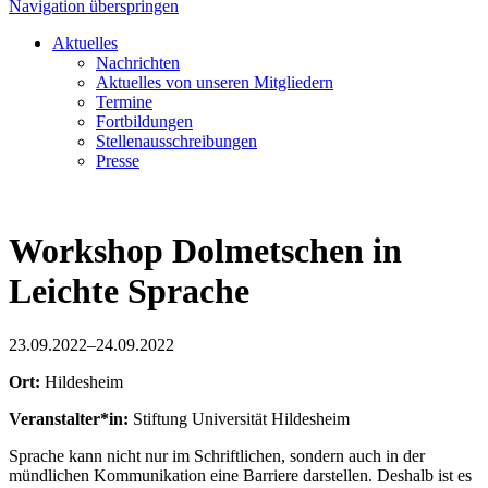
Navigation überspringen
Aktuelles
Nachrichten
Aktuelles von unseren Mitgliedern
Termine
Fortbildungen
Stellenausschreibungen
Presse
Workshop Dolmetschen in
Leichte Sprache
23.09.2022–24.09.2022
Ort:
Hildesheim
Veranstalter*in:
Stiftung Universität Hildesheim
Sprache kann nicht nur im Schriftlichen, sondern auch in der
mündlichen Kommunikation eine Barriere darstellen. Deshalb ist es