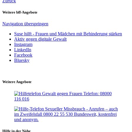
Zurück
Weitere bff-Angebote
Navigation überspringen
Suse hilft - Frauen und Mädchen mit Behinderung stärken
Aktiv gegen digitale Gewalt
Instagram
LinkedIn
Facebook
Bluesky
Weitere Angebote
Hilfe in der Nähe