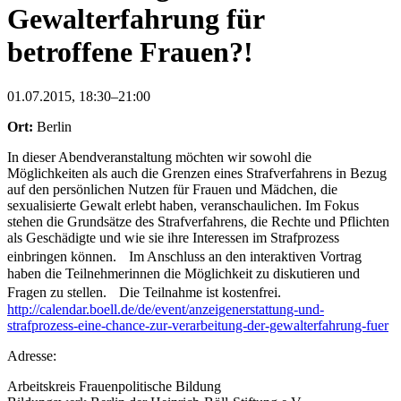
Gewalterfahrung für
betroffene Frauen?!
01.07.2015, 18:30–21:00
Ort:
Berlin
In dieser Abendveranstaltung möchten wir sowohl die
Möglichkeiten als auch die Grenzen eines Strafverfahrens in Bezug
auf den persönlichen Nutzen für Frauen und Mädchen, die
sexualisierte Gewalt erlebt haben, veranschaulichen. Im Fokus
stehen die Grundsätze des Strafverfahrens, die Rechte und Pflichten
als Geschädigte und wie sie ihre Interessen im Strafprozess
einbringen können. Im Anschluss an den interaktiven Vortrag
haben die Teilnehmerinnen die Möglichkeit zu diskutieren und
Fragen zu stellen. Die Teilnahme ist kostenfrei.
http://calendar.boell.de/de/event/anzeigenerstattung-und-
strafprozess-eine-chance-zur-verarbeitung-der-gewalterfahrung-fuer
Adresse:
Arbeitskreis Frauenpolitische Bildung