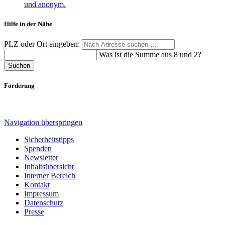
Hilfe in der Nähe
PLZ oder Ort eingeben:
Was ist die Summe aus 8 und 2?
Suchen
Förderung
Navigation überspringen
Sicherheitstipps
Spenden
Newsletter
Inhaltsübersicht
Interner Bereich
Kontakt
Impressum
Datenschutz
Presse