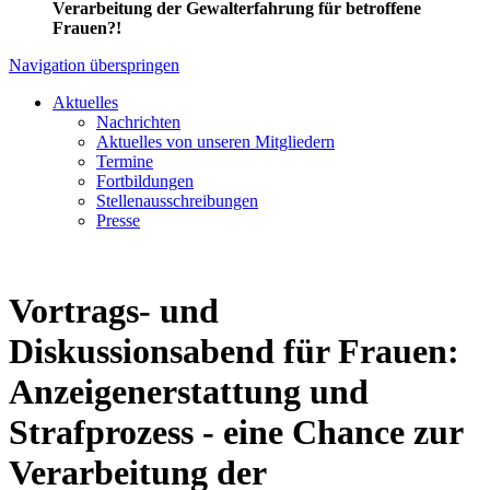
Verarbeitung der Gewalterfahrung für betroffene
Frauen?!
Navigation überspringen
Aktuelles
Nachrichten
Aktuelles von unseren Mitgliedern
Termine
Fortbildungen
Stellenausschreibungen
Presse
Vortrags- und
Diskussionsabend für Frauen:
Anzeigenerstattung und
Strafprozess - eine Chance zur
Verarbeitung der