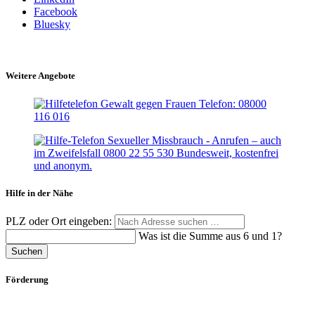
Facebook
Bluesky
Weitere Angebote
Hilfe in der Nähe
PLZ oder Ort eingeben:
Was ist die Summe aus 6 und 1?
Suchen
Förderung