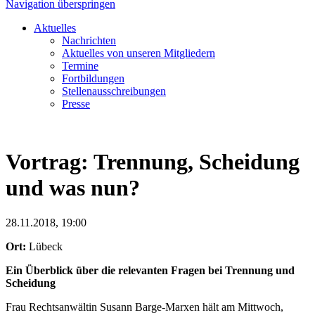
Navigation überspringen
Aktuelles
Nachrichten
Aktuelles von unseren Mitgliedern
Termine
Fortbildungen
Stellenausschreibungen
Presse
Vortrag: Trennung, Scheidung
und was nun?
28.11.2018, 19:00
Ort:
Lübeck
Ein Überblick über die relevanten Fragen bei Trennung und
Scheidung
Frau Rechtsanwältin Susann Barge-Marxen hält am Mittwoch,