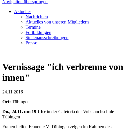
Navigation überspringen
Aktuelles
Nachrichten
Aktuelles von unseren Mitgliedern
Termine
Fortbildungen
Stellenausschreibungen
Presse
Vernissage "ich verbrenne von
innen"
24.11.2016
Ort:
Tübingen
Do., 24.11. um 19 Uhr
in der Caféteria der Volkshochschule
Tübingen
Frauen helfen Frauen e.V. Tübingen zeigen im Rahmen des