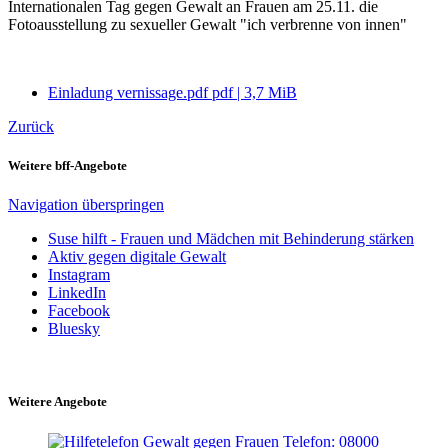
Internationalen Tag gegen Gewalt an Frauen am 25.11. die
Fotoausstellung zu sexueller Gewalt "ich verbrenne von innen"
Einladung vernissage.pdf
pdf
|
3,7 MiB
Zurück
Weitere bff-Angebote
Navigation überspringen
Suse hilft - Frauen und Mädchen mit Behinderung stärken
Aktiv gegen digitale Gewalt
Instagram
LinkedIn
Facebook
Bluesky
Weitere Angebote