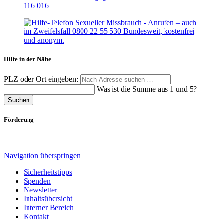
Hilfe in der Nähe
PLZ oder Ort eingeben:
Was ist die Summe aus 1 und 5?
Suchen
Förderung
Navigation überspringen
Sicherheitstipps
Spenden
Newsletter
Inhaltsübersicht
Interner Bereich
Kontakt