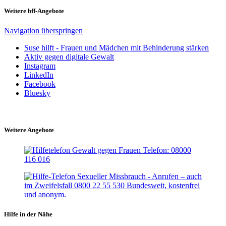
Weitere bff-Angebote
Navigation überspringen
Suse hilft - Frauen und Mädchen mit Behinderung stärken
Aktiv gegen digitale Gewalt
Instagram
LinkedIn
Facebook
Bluesky
Weitere Angebote
Hilfe in der Nähe