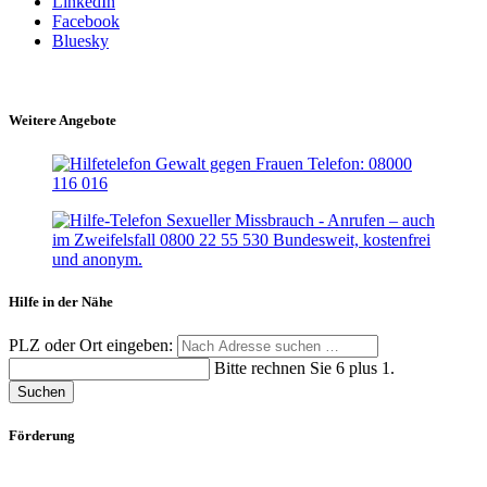
LinkedIn
Facebook
Bluesky
Weitere Angebote
Hilfe in der Nähe
PLZ oder Ort eingeben:
Bitte rechnen Sie 6 plus 1.
Suchen
Förderung