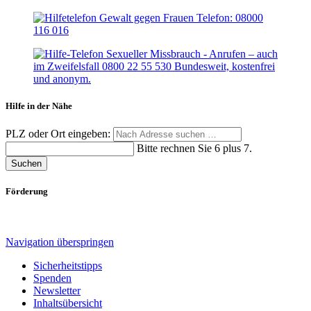
Hilfe in der Nähe
PLZ oder Ort eingeben:
Bitte rechnen Sie 6 plus 7.
Suchen
Förderung
Navigation überspringen
Sicherheitstipps
Spenden
Newsletter
Inhaltsübersicht