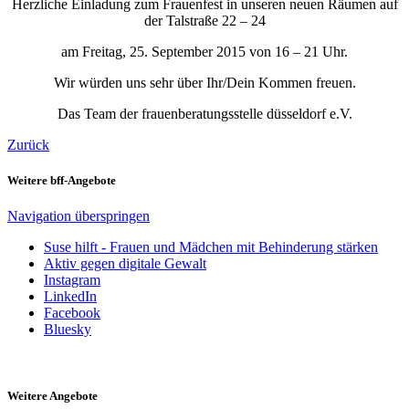
Herzliche Einladung zum Frauenfest in unseren neuen Räumen auf
der Talstraße 22 – 24
am Freitag, 25. September 2015 von 16 – 21 Uhr.
Wir würden uns sehr über Ihr/Dein Kommen freuen.
Das Team der frauenberatungsstelle düsseldorf e.V.
Zurück
Weitere bff-Angebote
Navigation überspringen
Suse hilft - Frauen und Mädchen mit Behinderung stärken
Aktiv gegen digitale Gewalt
Instagram
LinkedIn
Facebook
Bluesky
Weitere Angebote