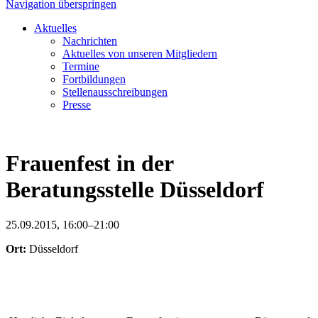
Navigation überspringen
Aktuelles
Nachrichten
Aktuelles von unseren Mitgliedern
Termine
Fortbildungen
Stellenausschreibungen
Presse
Frauenfest in der
Beratungsstelle Düsseldorf
25.09.2015, 16:00–21:00
Ort:
Düsseldorf