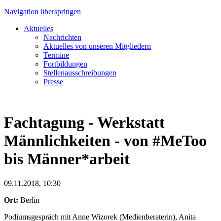
Navigation überspringen
Aktuelles
Nachrichten
Aktuelles von unseren Mitgliedern
Termine
Fortbildungen
Stellenausschreibungen
Presse
Fachtagung - Werkstatt
Männlichkeiten - von #MeToo
bis Männer*arbeit
09.11.2018, 10:30
Ort:
Berlin
Podiumsgespräch mit Anne Wizorek (Medienberaterin), Anita