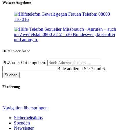
Weitere Angebote
Hilfe in der Nähe
PLZ oder Ort eingeben:
Bitte addieren Sie 7 und 6.
Suchen
Förderung
Navigation überspringen
Sicherheitstipps
Spenden
Newsletter