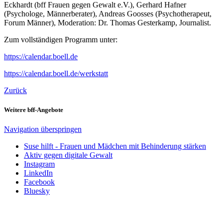
Eckhardt (bff Frauen gegen Gewalt e.V.), Gerhard Hafner
(Psychologe, Männerberater), Andreas Goosses (Psychotherapeut,
Forum Männer), Moderation: Dr. Thomas Gesterkamp, Journalist.
Zum vollständigen Programm unter:
https://calendar.boell.de
https://calendar.boell.de/werkstatt
Zurück
Weitere bff-Angebote
Navigation überspringen
Suse hilft - Frauen und Mädchen mit Behinderung stärken
Aktiv gegen digitale Gewalt
Instagram
LinkedIn
Facebook
Bluesky