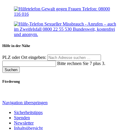
Hilfe in der Nähe
PLZ oder Ort eingeben:
Bitte rechnen Sie 7 plus 3.
Suchen
Förderung
Navigation überspringen
Sicherheitstipps
Spenden
Newsletter
Inhaltsübersicht