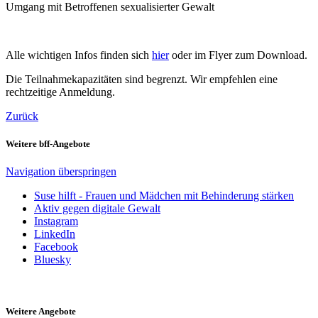
Umgang mit Betroffenen sexualisierter Gewalt
Alle wichtigen Infos finden sich
hier
oder im Flyer zum Download.
Die Teilnahmekapazitäten sind begrenzt. Wir empfehlen eine
rechtzeitige Anmeldung.
Zurück
Weitere bff-Angebote
Navigation überspringen
Suse hilft - Frauen und Mädchen mit Behinderung stärken
Aktiv gegen digitale Gewalt
Instagram
LinkedIn
Facebook
Bluesky
Weitere Angebote