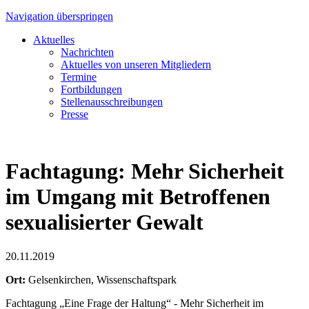
Navigation überspringen
Aktuelles
Nachrichten
Aktuelles von unseren Mitgliedern
Termine
Fortbildungen
Stellenausschreibungen
Presse
Fachtagung: Mehr Sicherheit
im Umgang mit Betroffenen
sexualisierter Gewalt
20.11.2019
Ort:
Gelsenkirchen, Wissenschaftspark
Fachtagung „Eine Frage der Haltung“ - Mehr Sicherheit im