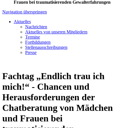
Frauen bei traumatisierenden Gewalterfahrungen
Navigation überspringen
Aktuelles
Nachrichten
Aktuelles von unseren Mitgliedern
Termine
Fortbildungen
Stellenausschreibungen
Presse
Fachtag „Endlich trau ich
mich!“ - Chancen und
Herausforderungen der
Chatberatung von Mädchen
und Frauen bei