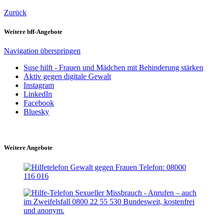
Zurück
Weitere bff-Angebote
Navigation überspringen
Suse hilft - Frauen und Mädchen mit Behinderung stärken
Aktiv gegen digitale Gewalt
Instagram
LinkedIn
Facebook
Bluesky
Weitere Angebote