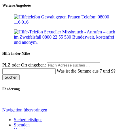
Weitere Angebote
Hilfe in der Nähe
PLZ oder Ort eingeben:
Was ist die Summe aus 7 und 9?
Suchen
Förderung
Navigation überspringen
Sicherheitstipps
Spenden