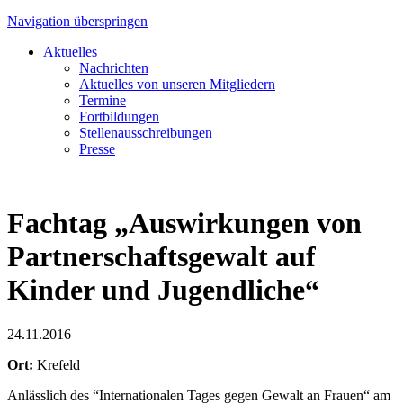
Navigation überspringen
Aktuelles
Nachrichten
Aktuelles von unseren Mitgliedern
Termine
Fortbildungen
Stellenausschreibungen
Presse
Fachtag „Auswirkungen von
Partnerschaftsgewalt auf
Kinder und Jugendliche“
24.11.2016
Ort:
Krefeld
Anlässlich des “Internationalen Tages gegen Gewalt an Frauen“ am