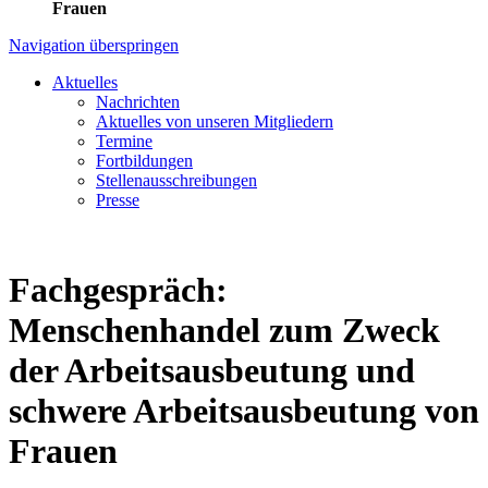
Frauen
Navigation überspringen
Aktuelles
Nachrichten
Aktuelles von unseren Mitgliedern
Termine
Fortbildungen
Stellenausschreibungen
Presse
Fachgespräch:
Menschenhandel zum Zweck
der Arbeitsausbeutung und
schwere Arbeitsausbeutung von
Frauen