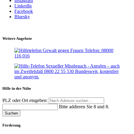
Instagram
LinkedIn
Facebook
Bluesky
Weitere Angebote
Hilfe in der Nähe
PLZ oder Ort eingeben:
Bitte addieren Sie 8 und 8.
Suchen
Förderung