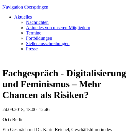
Navigation überspringen
Aktuelles
Nachrichten
Aktuelles von unseren Mitgliedern
Termine
Fortbildungen
Stellenausschreibungen
Presse
Fachgespräch - Digitalisierung
und Feminismus – Mehr
Chancen als Risiken?
24.09.2018, 18:00–12:46
Ort:
Berlin
Ein Gespräch mit Dr. Karin Reichel, Geschäftsführerin des