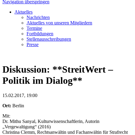
Navigation überspringen
Aktuelles
Nachrichten
Aktuelles von unseren Mitgliedern
Termine
Fortbildungen
Stellenausschreibungen
Presse
Diskussion: **StreitWert –
Politik im Dialog**
15.02.2017, 19:00
Ort:
Berlin
Mit:
Dr. Mithu Sanyal, Kulturwissenschaftlerin, Autorin
„Vergewaltigung“ (2016)
Christina Clemm, Rechtsanwältin und Fachanwältin für Strafrecht