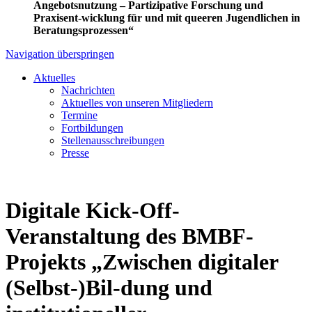
Angebotsnutzung – Partizipative Forschung und
Praxisent-wicklung für und mit queeren Jugendlichen in
Beratungsprozessen“
Navigation überspringen
Aktuelles
Nachrichten
Aktuelles von unseren Mitgliedern
Termine
Fortbildungen
Stellenausschreibungen
Presse
Digitale Kick-Off-
Veranstaltung des BMBF-
Projekts „Zwischen digitaler
(Selbst-)Bil-dung und