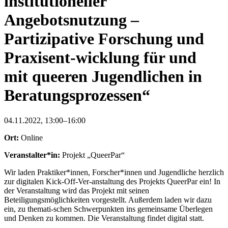
institutioneller
Angebotsnutzung –
Partizipative Forschung und
Praxisent-wicklung für und
mit queeren Jugendlichen in
Beratungsprozessen“
04.11.2022, 13:00–16:00
Ort:
Online
Veranstalter*in:
Projekt „QueerPar“
Wir laden Praktiker*innen, Forscher*innen und Jugendliche herzlich
zur digitalen Kick-Off-Ver-anstaltung des Projekts QueerPar ein! In
der Veranstaltung wird das Projekt mit seinen
Beteiligungsmöglichkeiten vorgestellt. Außerdem laden wir dazu
ein, zu themati-schen Schwerpunkten ins gemeinsame Überlegen
und Denken zu kommen. Die Veranstaltung findet digital statt.