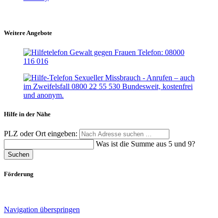
Weitere Angebote
Hilfe in der Nähe
PLZ oder Ort eingeben:
Was ist die Summe aus 5 und 9?
Suchen
Förderung
Navigation überspringen