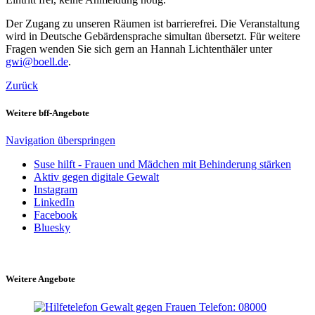
Der Zugang zu unseren Räumen ist barrierefrei. Die Veranstaltung
wird in Deutsche Gebärdensprache simultan übersetzt. Für weitere
Fragen wenden Sie sich gern an Hannah Lichtenthäler unter
gwi@boell.de
.
Zurück
Weitere bff-Angebote
Navigation überspringen
Suse hilft - Frauen und Mädchen mit Behinderung stärken
Aktiv gegen digitale Gewalt
Instagram
LinkedIn
Facebook
Bluesky
Weitere Angebote