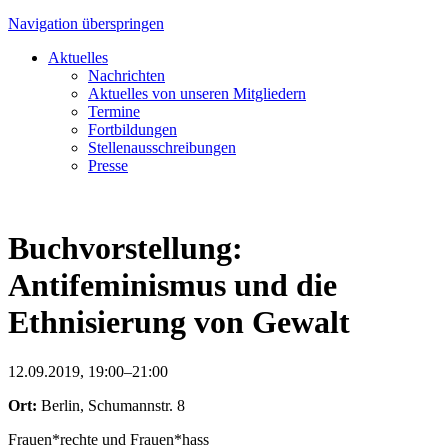
Navigation überspringen
Aktuelles
Nachrichten
Aktuelles von unseren Mitgliedern
Termine
Fortbildungen
Stellenausschreibungen
Presse
Buchvorstellung:
Antifeminismus und die
Ethnisierung von Gewalt
12.09.2019, 19:00–21:00
Ort:
Berlin, Schumannstr. 8
Frauen*rechte und Frauen*hass