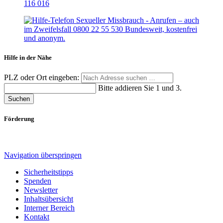
Hilfe in der Nähe
PLZ oder Ort eingeben:
Bitte addieren Sie 1 und 3.
Suchen
Förderung
Navigation überspringen
Sicherheitstipps
Spenden
Newsletter
Inhaltsübersicht
Interner Bereich
Kontakt