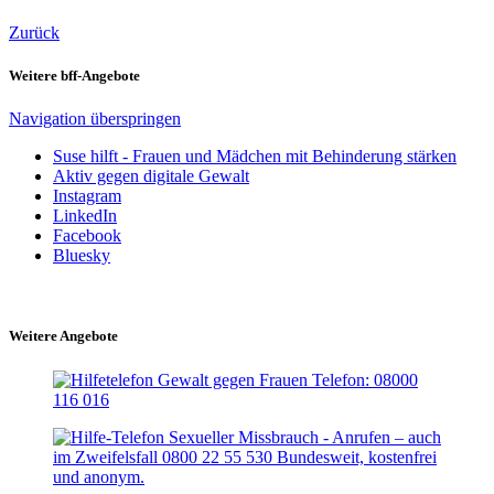
Zurück
Weitere bff-Angebote
Navigation überspringen
Suse hilft - Frauen und Mädchen mit Behinderung stärken
Aktiv gegen digitale Gewalt
Instagram
LinkedIn
Facebook
Bluesky
Weitere Angebote