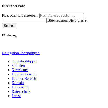
Hilfe in der Nähe
PLZ oder Ort eingeben:
Bitte rechnen Sie 8 plus 9.
Suchen
Förderung
Navigation überspringen
Sicherheitstipps
Spenden
Newsletter
Inhaltsübersicht
Interner Bereich
Kontakt
Impressum
Datenschutz
Presse