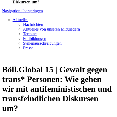
Diskursen um?
Navigation überspringen
Aktuelles
Nachrichten
Aktuelles von unseren Mitgliedern
Termine
Fortbildungen
Stellenausschreibungen
Presse
Böll.Global 15 | Gewalt gegen
trans* Personen: Wie gehen
wir mit antifeministischen und
transfeindlichen Diskursen
um?