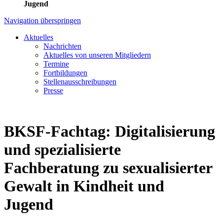
Jugend
Navigation überspringen
Aktuelles
Nachrichten
Aktuelles von unseren Mitgliedern
Termine
Fortbildungen
Stellenausschreibungen
Presse
BKSF-Fachtag: Digitalisierung
und spezialisierte
Fachberatung zu sexualisierter
Gewalt in Kindheit und
Jugend