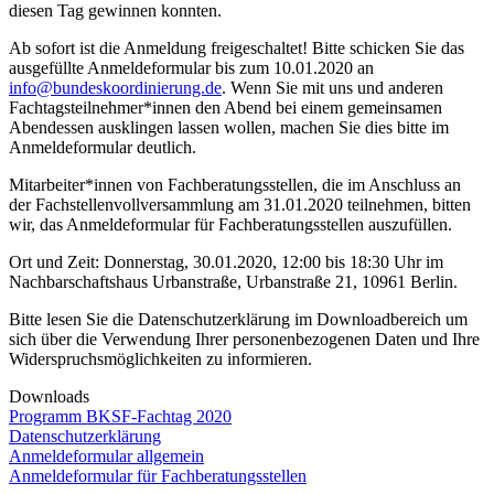
diesen Tag gewinnen konnten.
Ab sofort ist die Anmeldung freigeschaltet! Bitte schicken Sie das
ausgefüllte Anmeldeformular bis zum 10.01.2020 an
info@bundeskoordinierung.de
. Wenn Sie mit uns und anderen
Fachtagsteilnehmer*innen den Abend bei einem gemeinsamen
Abendessen ausklingen lassen wollen, machen Sie dies bitte im
Anmeldeformular deutlich.
Mitarbeiter*innen von Fachberatungsstellen, die im Anschluss an
der Fachstellenvollversammlung am 31.01.2020 teilnehmen, bitten
wir, das Anmeldeformular für Fachberatungsstellen auszufüllen.
Ort und Zeit: Donnerstag, 30.01.2020, 12:00 bis 18:30 Uhr im
Nachbarschaftshaus Urbanstraße, Urbanstraße 21, 10961 Berlin.
Bitte lesen Sie die Datenschutzerklärung im Downloadbereich um
sich über die Verwendung Ihrer personenbezogenen Daten und Ihre
Widerspruchsmöglichkeiten zu informieren.
Downloads
Programm BKSF-Fachtag 2020
Datenschutzerklärung
Anmeldeformular allgemein
Anmeldeformular für Fachberatungsstellen