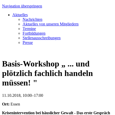
Navigation überspringen
Aktuelles
Nachrichten
Aktuelles von unseren Mitgliedern
Termine
Fortbildungen
Stellenausschreibungen
Presse
Basis-Workshop „ ... und
plötzlich fachlich handeln
müssen! "
11.10.2018, 10:00–17:00
Ort:
Essen
Krisenintervention bei häuslicher Gewalt - Das erste Gespräch