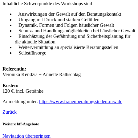
Inhaltliche Schwerpunkte des Workshops sind
Auswirkungen der Gewalt auf den Beratungskontakt
Umgang mit Druck und starken Gefühlen
Dynamik, Formen und Folgen häuslicher Gewalt
Schutz- und Handlungsmöglichkeiten bei häuslicher Gewalt
Einschätzung der Gefährdung und Sicherheitsplanung für
die aktuelle Situation
Weitervermittlung an spezialisierte Beratungsstellen
Selbstfürsorge
Referentin:
Veronika Kendzia + Annette Rathschlag
Kosten:
120 €, incl. Getränke
Anmeldung unter:
https://www.frauenberatungsstellen-nrw.de
Zurück
Weitere bff-Angebote
Navigation überspringen