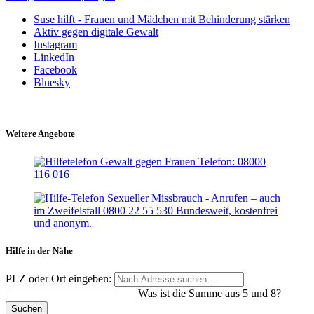
Suse hilft - Frauen und Mädchen mit Behinderung stärken
Aktiv gegen digitale Gewalt
Instagram
LinkedIn
Facebook
Bluesky
Weitere Angebote
Hilfe in der Nähe
PLZ oder Ort eingeben:
Was ist die Summe aus 5 und 8?
Suchen