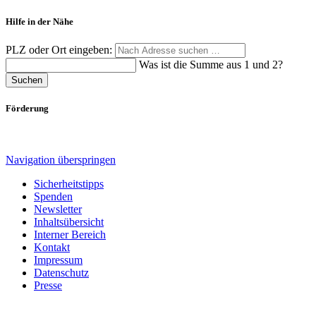
Hilfe in der Nähe
PLZ oder Ort eingeben:
Was ist die Summe aus 1 und 2?
Suchen
Förderung
Navigation überspringen
Sicherheitstipps
Spenden
Newsletter
Inhaltsübersicht
Interner Bereich
Kontakt
Impressum
Datenschutz
Presse