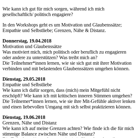
Wie kann ich gut für mich sorgen, während ich mich
gesellschaftlich/ politisch engagiere?
In den Workshops geht es um Motivation und Glaubenssätze;
Empathie und Selbstliebe; Grenzen, Nähe & Distanz.
Donnerstag, 19.04.2018
Motivation und Glaubenssätze
Was motiviert mich, mich politisch oder beruflich zu engagieren
oder andere zu unterstützen? Was treibt mich an?
Die Teilnehmer*innen lernen, wie sie sich gut mit ihrer Motivation
verbinden und mit belastenden Glaubenssätzen umgehen können.
Dienstag, 29.05.2018
Empathie und Selbstliebe
Wie kann ich dafür sorgen, dass (mich) mein Mitgefühl nicht
erschöpft? Wie kann ich mit kritischen inneren Stimmen umgehen?
Die Teilnemer*innen lernen, wie sie ihre Mit-Gefühle aktiver lenken
und einen liebevollen Umgang mit sich selbst praktizieren können.
Dienstag, 19.06.2018
Grenzen, Nähe und Distanz
Wie kann ich auf meine Grenzen achten? Wie finde ich die für mich
stimmige Balance zwischen Nähe und Distanz?