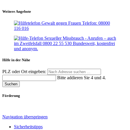
Weitere Angebote
Hilfe in der Nähe
PLZ oder Ort eingeben:
Bitte addieren Sie 4 und 4.
Suchen
Förderung
Navigation überspringen
Sicherheitstipps