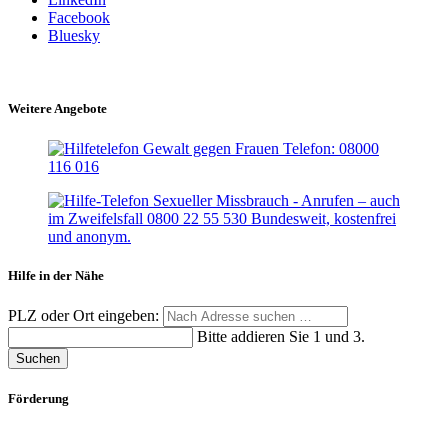
Facebook
Bluesky
Weitere Angebote
Hilfe in der Nähe
PLZ oder Ort eingeben:
Bitte addieren Sie 1 und 3.
Suchen
Förderung