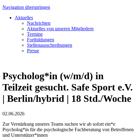
Navigation überspringen
Aktuelles
Nachrichten
Aktuelles von unseren Mitgliedern
Termine
Fortbildungen
Stellenausschreibungen
Presse
Psycholog*in (w/m/d) in
Teilzeit gesucht. Safe Sport e.V.
| Berlin/hybrid | 18 Std./Woche
02.06.2026
Zur Verstärkung unseres Teams suchen wir ab sofort ein*e
Psycholog*in für die psychologische Fachberatung von Betroffenen
und Unterstützer*innen