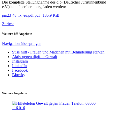
Die komplette Stellungnahme des djb (Deutscher Juristinnenbund
e.V.) kann hier heruntergeladen werden:
pm23-48_ik_eu.pdf
pdf
|
135,9 KiB
Zurück
Weitere bff-Angebote
Navigation überspringen
Suse hilft - Frauen und Mädchen mit Behinderung stärken
Aktiv gegen digitale Gewalt
Instagram
LinkedIn
Facebook
Bluesky
Weitere Angebote