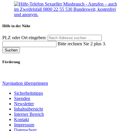
Hilfe in der Nähe
PLZ oder Ort eingeben:
Bitte rechnen Sie 2 plus 3.
Suchen
Förderung
Navigation überspringen
Sicherheitstipps
Spenden
Newsletter
Inhaltsübersicht
Interner Bereich
Kontakt
Impressum
Datenschutz