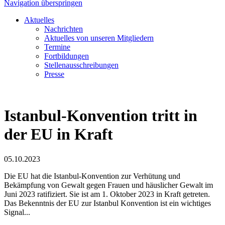
Navigation überspringen
Aktuelles
Nachrichten
Aktuelles von unseren Mitgliedern
Termine
Fortbildungen
Stellenausschreibungen
Presse
Istanbul-Konvention tritt in
der EU in Kraft
05.10.2023
Die EU hat die Istanbul-Konvention zur Verhütung und
Bekämpfung von Gewalt gegen Frauen und häuslicher Gewalt im
Juni 2023 ratifiziert. Sie ist am 1. Oktober 2023 in Kraft getreten.
Das Bekenntnis der EU zur Istanbul Konvention ist ein wichtiges
Signal...