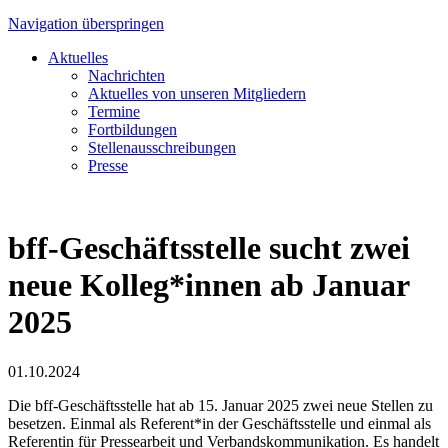
Navigation überspringen
Aktuelles
Nachrichten
Aktuelles von unseren Mitgliedern
Termine
Fortbildungen
Stellenausschreibungen
Presse
bff-Geschäftsstelle sucht zwei
neue Kolleg*innen ab Januar
2025
01.10.2024
Die bff-Geschäftsstelle hat ab 15. Januar 2025 zwei neue Stellen zu
besetzen. Einmal als Referent*in der Geschäftsstelle und einmal als
Referentin für Pressearbeit und Verbandskommunikation. Es handelt