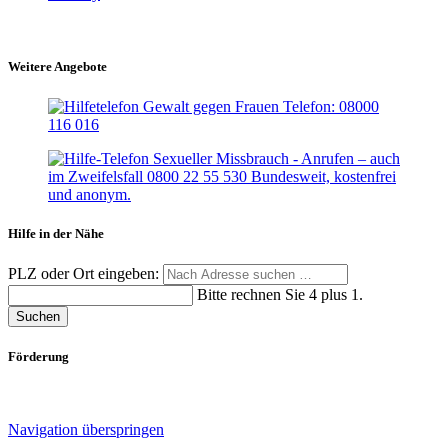
Weitere Angebote
Hilfe in der Nähe
PLZ oder Ort eingeben:
Bitte rechnen Sie 4 plus 1.
Suchen
Förderung
Navigation überspringen