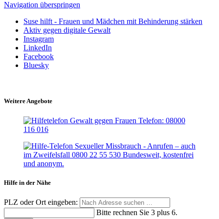
Navigation überspringen
Suse hilft - Frauen und Mädchen mit Behinderung stärken
Aktiv gegen digitale Gewalt
Instagram
LinkedIn
Facebook
Bluesky
Weitere Angebote
Hilfe in der Nähe
PLZ oder Ort eingeben:
Bitte rechnen Sie 3 plus 6.