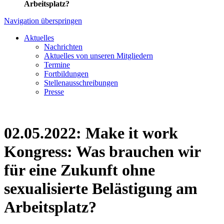
Arbeitsplatz?
Navigation überspringen
Aktuelles
Nachrichten
Aktuelles von unseren Mitgliedern
Termine
Fortbildungen
Stellenausschreibungen
Presse
02.05.2022: Make it work
Kongress: Was brauchen wir
für eine Zukunft ohne
sexualisierte Belästigung am
Arbeitsplatz?