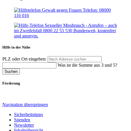
Hilfe in der Nähe
PLZ oder Ort eingeben:
Was ist die Summe aus 3 und 5?
Suchen
Förderung
Navigation überspringen
Sicherheitstipps
Spenden
Newsletter
Inhaltsübersicht