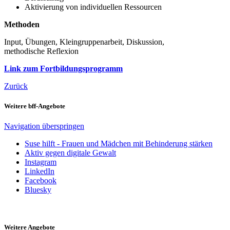
Aktivierung von individuellen Ressourcen
Methoden
Input, Übungen, Kleingruppenarbeit, Diskussion,
methodische Reflexion
Link zum Fortbildungsprogramm
Zurück
Weitere bff-Angebote
Navigation überspringen
Suse hilft - Frauen und Mädchen mit Behinderung stärken
Aktiv gegen digitale Gewalt
Instagram
LinkedIn
Facebook
Bluesky
Weitere Angebote