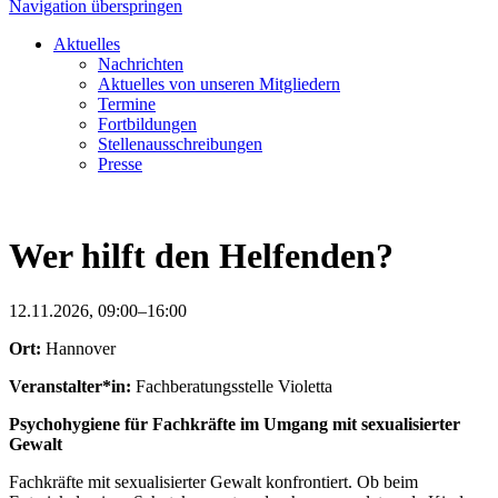
Navigation überspringen
Aktuelles
Nachrichten
Aktuelles von unseren Mitgliedern
Termine
Fortbildungen
Stellenausschreibungen
Presse
Wer hilft den Helfenden?
12.11.2026, 09:00–16:00
Ort:
Hannover
Veranstalter*in:
Fachberatungsstelle Violetta
Psychohygiene für Fachkräfte im Umgang mit sexualisierter
Gewalt
Fachkräfte mit sexualisierter Gewalt konfrontiert. Ob beim